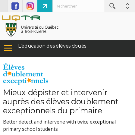
L'éducation des élèves doués
Mieux dépister et intervenir
auprès des élèves doublement
exceptionnels du primaire
Better detect and intervene with twice exceptional
primary school students