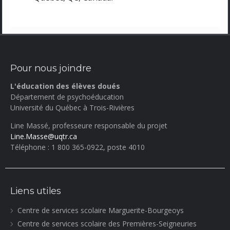
Pour nous joindre
L'éducation des élèves doués
Département de psychoéducation
Université du Québec à Trois-Rivières
Line Massé, professeure responsable du projet
Line.Masse@uqtr.ca
Téléphone : 1 800 365-0922, poste 4010
Liens utiles
Centre de services scolaire Marguerite-Bourgeoys
Centre de services scolaire des Premières-Seigneuries