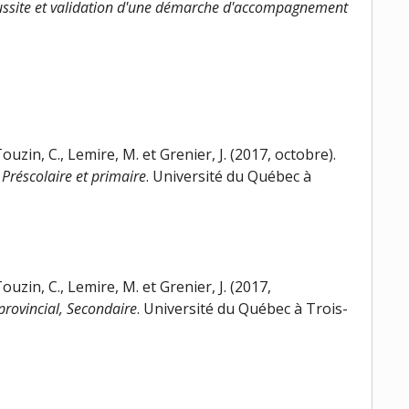
 réussite et validation d'une démarche d'accompagnement
ouzin, C., Lemire, M. et Grenier, J. (2017, octobre).
 Préscolaire et primaire
. Université du Québec à
ouzin, C., Lemire, M. et Grenier, J. (2017,
 provincial, Secondaire
. Université du Québec à Trois-