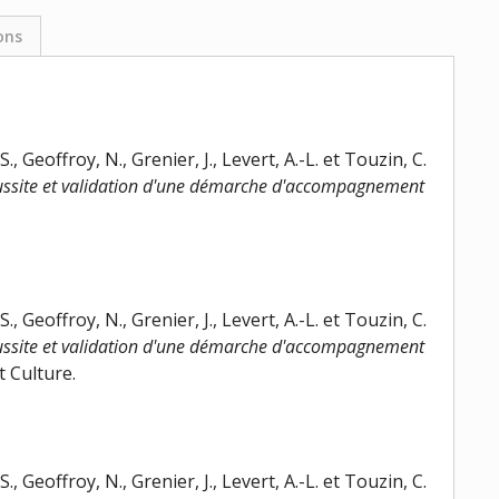
ons
, Geoffroy, N., Grenier, J., Levert, A.-L. et Touzin, C.
 réussite et validation d'une démarche d'accompagnement
, Geoffroy, N., Grenier, J., Levert, A.-L. et Touzin, C.
 réussite et validation d'une démarche d'accompagnement
 Culture.
, Geoffroy, N., Grenier, J., Levert, A.-L. et Touzin, C.