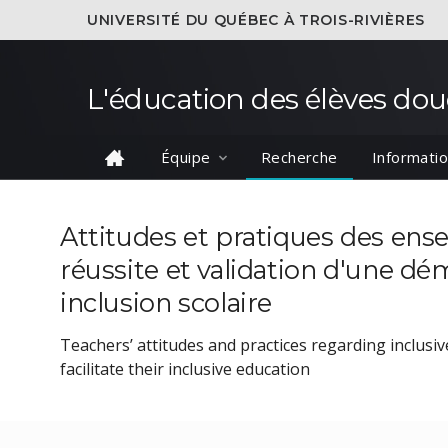
UNIVERSITÉ DU QUÉBEC À TROIS-RIVIÈRES
L'éducation des élèves dou
Équipe
Recherche
Informatio
Attitudes et pratiques des ense
réussite et validation d'une 
inclusion scolaire
Teachers’ attitudes and practices regarding inclusiv
facilitate their inclusive education