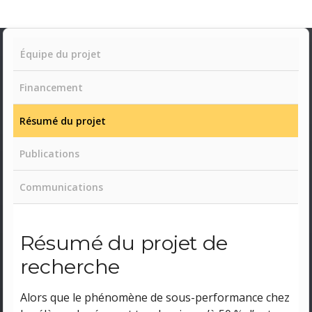
Équipe du projet
Financement
Résumé du projet
Publications
Communications
Résumé du projet de
recherche
Alors que le phénomène de sous-performance chez