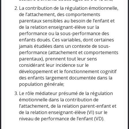
La contribution de la régulation émotionnelle,
de l’attachement, des comportements
parentaux sensibles au besoin de l’enfant et
de la relation enseignant-élève sur la
performance ou la sous-performance des
enfants doués. Ces variables, dont certaines
jamais étudiées dans un contexte de sous-
performance (attachement et comportements
parentaux), prennent tout leur sens
considérant leur incidence sur le
développement et le fonctionnement cognitif
des enfants largement documentée dans la
population générale;
Le rôle médiateur présumé de la régulation
émotionnelle dans la contribution de
l’attachement, de la relation parent-enfant et
de la relation enseignant-élève (VI) sur le
niveau de performance de l’enfant (VD).