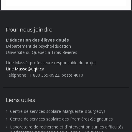
Pour nous joindre
L'éducation des élèves doués
Département de psychoéducation
Université du Québec à Trois-Rivières
Line Massé, professeure responsable du projet
Line.Masse@uqtr.ca
Téléphone : 1 800 365-0922, poste 4010
Liens utiles
Centre de services scolaire Marguerite-Bourgeoys
Centre de services scolaire des Premières-Seigneuries
Laboratoire de recherche et d'intervention sur les difficultés