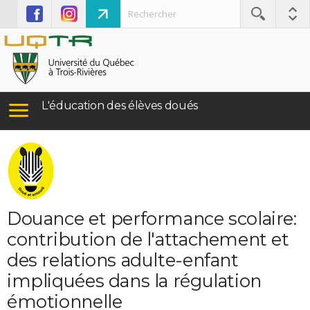
L'éducation des élèves doués
Douance et performance scolaire:
contribution de l'attachement et
des relations adulte-enfant
impliquées dans la régulation
émotionnelle