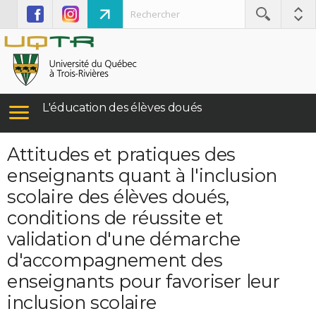
L'éducation des élèves doués
Attitudes et pratiques des
enseignants quant à l'inclusion
scolaire des élèves doués,
conditions de réussite et
validation d'une démarche
d'accompagnement des
enseignants pour favoriser leur
inclusion scolaire