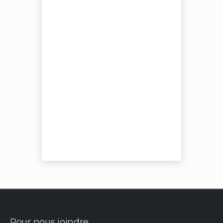
Pour nous joindre