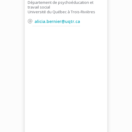
Département de psychoéducation et
travail social
Université du Québec à Trois-Rivières
alicia.bernier@uqtr.ca