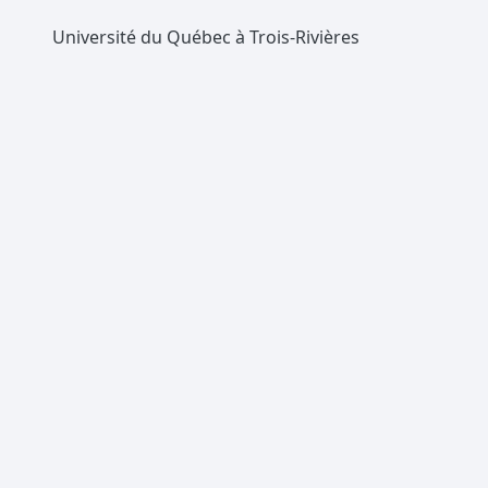
Université du Québec à Trois-Rivières