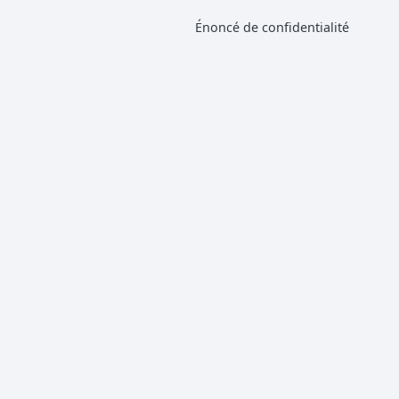
Énoncé de confidentialité