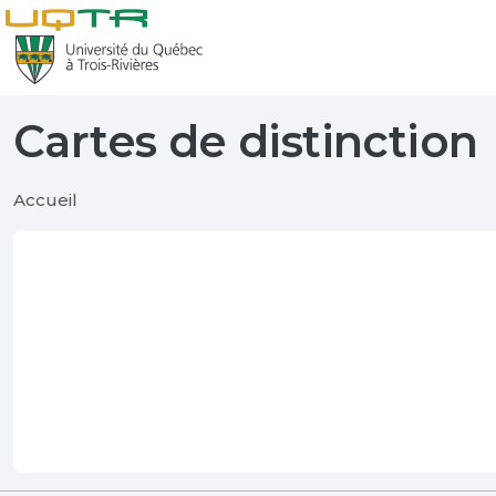
Cartes de distinction
Accueil