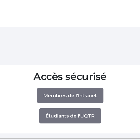
Accès sécurisé
Membres de l'Intranet
Étudiants de l'UQTR