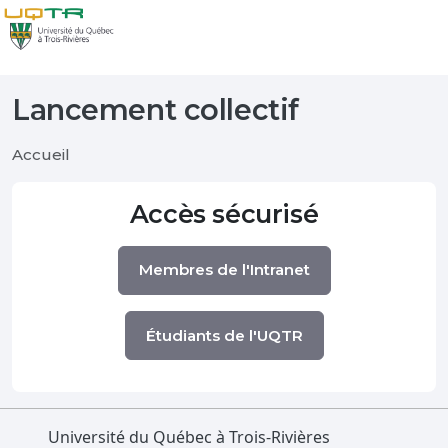
Lancement collectif
Accueil
Accès sécurisé
Membres de l'Intranet
Étudiants de l'UQTR
Université du Québec à Trois-Rivières