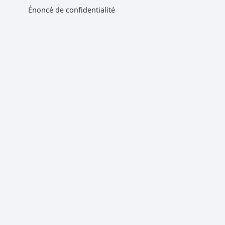
Énoncé de confidentialité