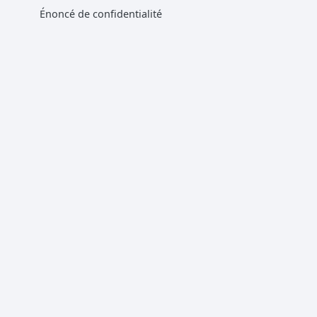
Énoncé de confidentialité