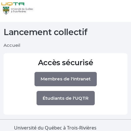
Lancement collectif
Accueil
Accès sécurisé
Membres de l'Intranet
Étudiants de l'UQTR
Université du Québec à Trois-Rivières