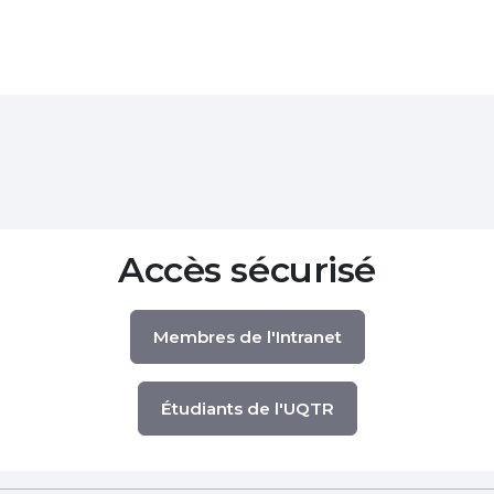
Accès sécurisé
Membres de l'Intranet
Étudiants de l'UQTR