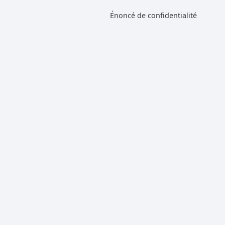
Énoncé de confidentialité