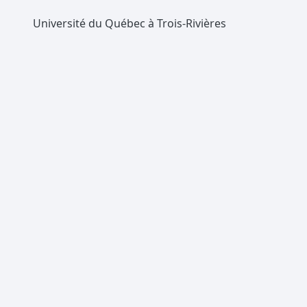
Université du Québec à Trois-Rivières