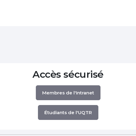
Accès sécurisé
Membres de l'Intranet
Étudiants de l'UQTR