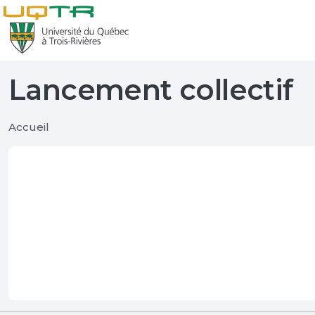
Lancement collectif
Accueil