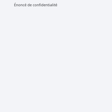
Énoncé de confidentialité