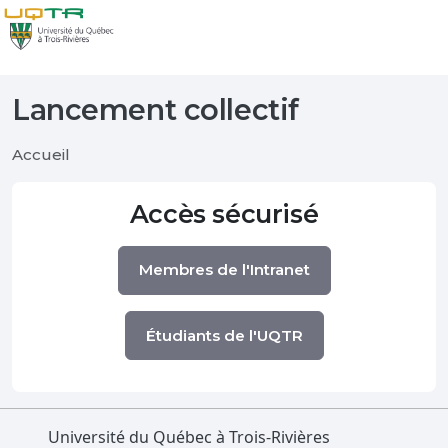
Lancement collectif
Accueil
Accès sécurisé
Membres de l'Intranet
Étudiants de l'UQTR
Université du Québec à Trois-Rivières