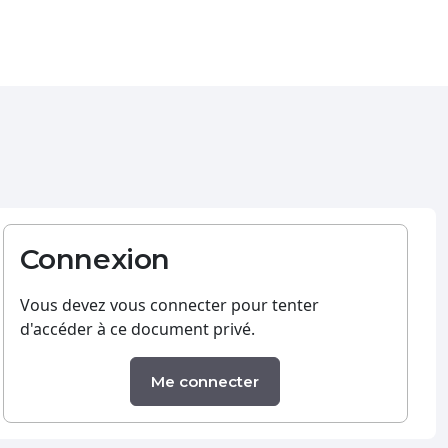
Connexion
Vous devez vous connecter pour tenter
d'accéder à ce document privé.
Me connecter