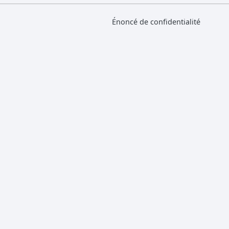
Énoncé de confidentialité