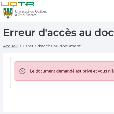
Erreur d'accès au d
Accueil
Erreur d'accès au document
Le document demandé est privé et vous n'ê