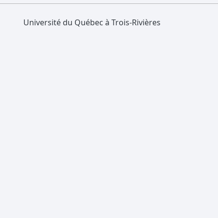
Université du Québec à Trois-Rivières