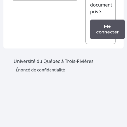
document
privé.
Me
connecter
Université du Québec à Trois-Rivières
Énoncé de confidentialité