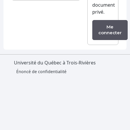
document
privé.
Me
connecter
Université du Québec à Trois-Rivières
Énoncé de confidentialité