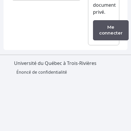
document
privé.
Me
connecter
Université du Québec à Trois-Rivières
Énoncé de confidentialité