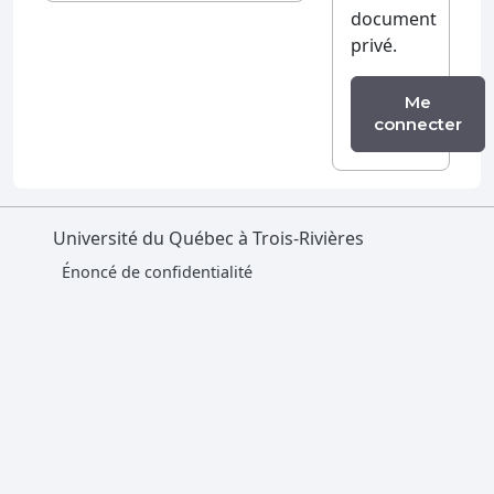
document
privé.
Me
connecter
Université du Québec à Trois-Rivières
Énoncé de confidentialité