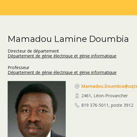
Mamadou Lamine Doumbia
Directeur de département
Département de génie électrique et génie informatique
Professeur
Département de génie électrique et génie informatique
Mamadou.Doumbia@uqtr
2461, Léon-Provancher
819 376-5011, poste 3912