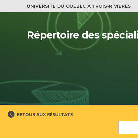
UNIVERSITÉ DU QUÉBEC À TROIS-RIVIÈRES
Répertoire des spécial
RETOUR AUX RÉSULTATS