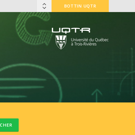
BOTTIN UQTR
CHER