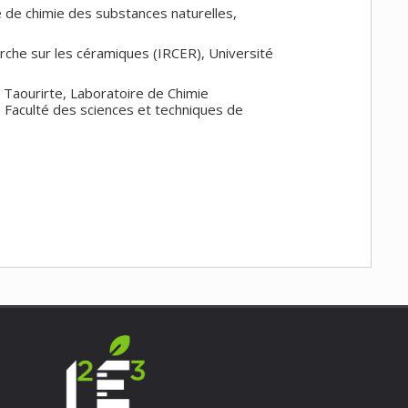
e de chimie des substances naturelles,
rche sur les céramiques (IRCER), Université
 Taourirte, Laboratoire de Chimie
 Faculté des sciences et techniques de