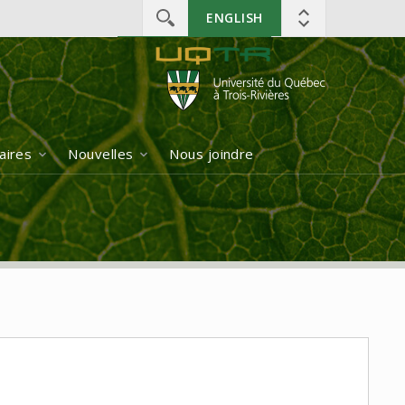
ENGLISH
aires
Nouvelles
Nous joindre