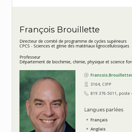
François Brouillette
Directeur de comité de programme de cycles supérieurs
CPCS - Sciences et génie des matériaux lignocellulosiques
Professeur
Département de biochimie, chimie, physique et science fo
Francois.Brouillett
3164, CIPP
819 376-5011, poste
Langues parlées
Français
Anglais