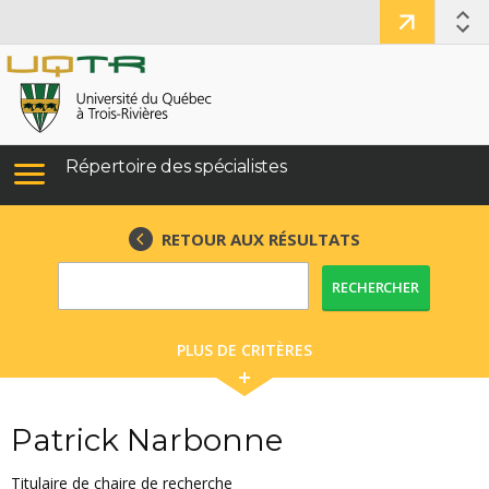
Répertoire des spécialistes
RETOUR AUX RÉSULTATS
RECHERCHER
PLUS DE CRITÈRES
Patrick Narbonne
Titulaire de chaire de recherche