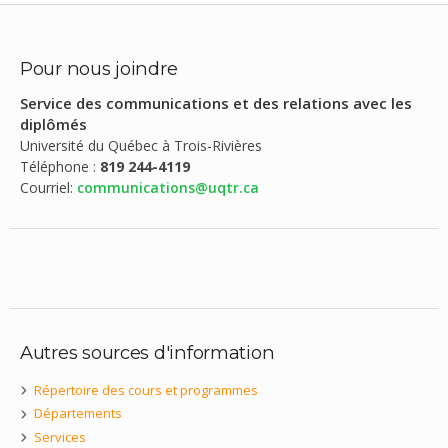
Pour nous joindre
Service des communications et des relations avec les
diplômés
Université du Québec à Trois-Rivières
Téléphone :
819 244-4119
Courriel:
communications@uqtr.ca
Autres sources d'information
Répertoire des cours et programmes
Départements
Services