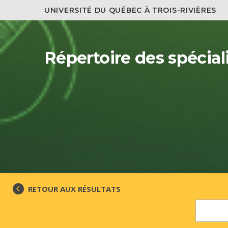
UNIVERSITÉ DU QUÉBEC À TROIS-RIVIÈRES
Répertoire des spécial
RETOUR AUX RÉSULTATS