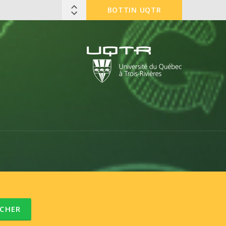
BOTTIN UQTR
CHER