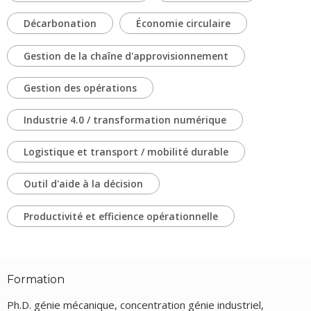
Décarbonation
Économie circulaire
Gestion de la chaîne d'approvisionnement
Gestion des opérations
Industrie 4.0 / transformation numérique
Logistique et transport / mobilité durable
Outil d'aide à la décision
Productivité et efficience opérationnelle
Formation
Ph.D. génie mécanique, concentration génie industriel,