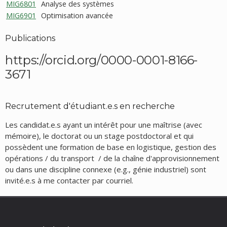
MIG6801
Analyse des systèmes
MIG6901
Optimisation avancée
Publications
https://orcid.org/0000-0001-8166-
3671
Recrutement d'étudiant.e.s en recherche
Les candidat.e.s ayant un intérêt pour une maîtrise (avec
mémoire), le doctorat ou un stage postdoctoral et qui
possèdent une formation de base en logistique, gestion des
opérations / du transport / de la chaîne d'approvisionnement
ou dans une discipline connexe (e.g., génie industriel) sont
invité.e.s à me contacter par courriel.