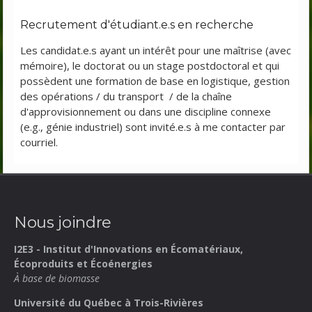
Recrutement d'étudiant.e.s en recherche
Les candidat.e.s ayant un intérêt pour une maîtrise (avec
mémoire), le doctorat ou un stage postdoctoral et qui
possèdent une formation de base en logistique, gestion
des opérations / du transport / de la chaîne
d'approvisionnement ou dans une discipline connexe
(e.g., génie industriel) sont invité.e.s à me contacter par
courriel.
Nous joindre
I2E3 - Institut d'Innovations en Écomatériaux,
Écoproduits et Écoénergies
À base de biomasse
Université du Québec à Trois-Rivières