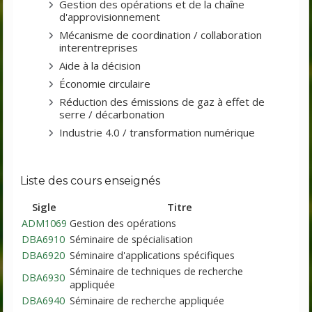
Gestion des opérations et de la chaîne
d'approvisionnement
Mécanisme de coordination / collaboration
interentreprises
Aide à la décision
Économie circulaire
Réduction des émissions de gaz à effet de
serre / décarbonation
Industrie 4.0 / transformation numérique
Liste des cours enseignés
Sigle
Titre
ADM1069
Gestion des opérations
DBA6910
Séminaire de spécialisation
DBA6920
Séminaire d'applications spécifiques
Séminaire de techniques de recherche
DBA6930
appliquée
DBA6940
Séminaire de recherche appliquée