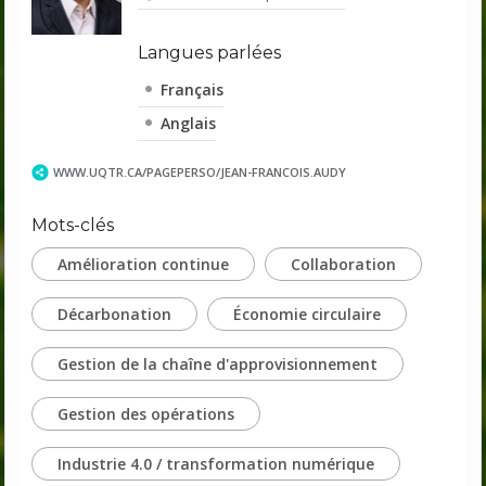
Langues parlées
Français
Anglais
WWW.UQTR.CA/PAGEPERSO/JEAN-FRANCOIS.AUDY
Mots-clés
Amélioration continue
Collaboration
Décarbonation
Économie circulaire
Gestion de la chaîne d'approvisionnement
Gestion des opérations
Industrie 4.0 / transformation numérique