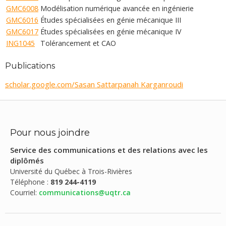
GMC6008
Modélisation numérique avancée en ingénierie
GMC6016
Études spécialisées en génie mécanique III
GMC6017
Études spécialisées en génie mécanique IV
ING1045
Tolérancement et CAO
Publications
scholar.google.com/Sasan Sattarpanah Karganroudi
Pour nous joindre
Service des communications et des relations avec les
diplômés
Université du Québec à Trois-Rivières
Téléphone :
819 244-4119
Courriel:
communications@uqtr.ca