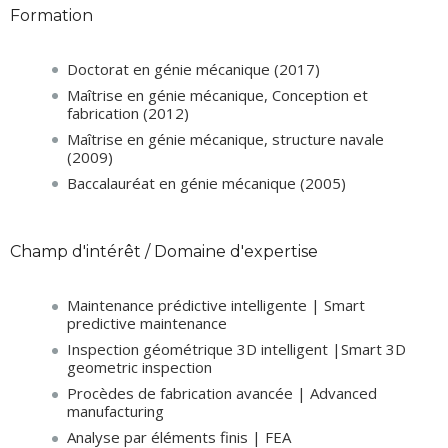
Formation
Doctorat en génie mécanique (2017)
Maîtrise en génie mécanique, Conception et
fabrication (2012)
Maîtrise en génie mécanique, structure navale
(2009)
Baccalauréat en génie mécanique (2005)
Champ d'intérêt / Domaine d'expertise
Maintenance prédictive intelligente | Smart
predictive maintenance
Inspection géométrique 3D intelligent |Smart 3D
geometric inspection
Procèdes de fabrication avancée | Advanced
manufacturing
Analyse par éléments finis | FEA