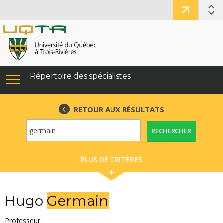
Répertoire des spécialistes
RETOUR AUX RÉSULTATS
RECHERCHER
PLUS DE CRITÈRES
Hugo
Germain
Professeur