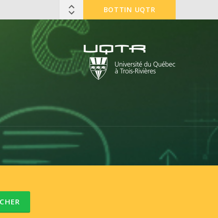
BOTTIN UQTR
CHER