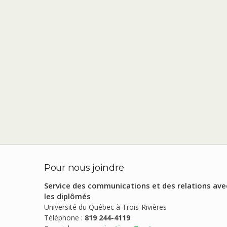
Pour nous joindre
Service des communications et des relations ave
les diplômés
Université du Québec à Trois-Rivières
Téléphone :
819 244-4119