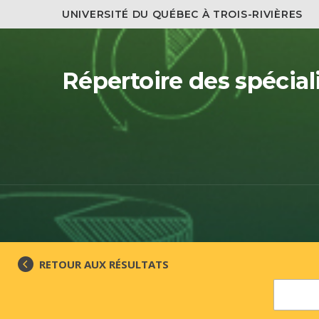
UNIVERSITÉ DU QUÉBEC À TROIS-RIVIÈRES
Répertoire des spécial
RETOUR AUX RÉSULTATS