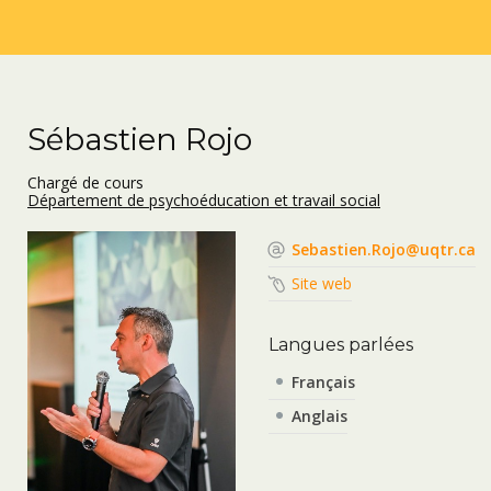
Sébastien Rojo
Chargé de cours
Département de psychoéducation et travail social
Sebastien.Rojo@uqtr.ca
Site web
Langues parlées
Français
Anglais