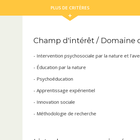
PLUS DE CRITÈRES
Champ d'intérêt / Domaine d
- Intervention psychosociale par la nature et l'av
- Éducation par la nature
- Psychoéducation
- Apprentissage expérientiel
- Innovation sociale
- Méthodologie de recherche