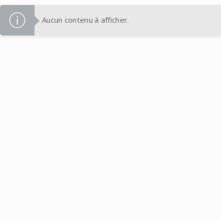
Aucun contenu à afficher.