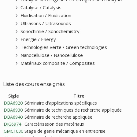
Catalyse / Catalysis
Fluidisation / Fluidization
Ultrasons / Ultrasounds
Sonochimie / Sonochemistry
Énergie / Energy
Technologies verte / Green technologies
Nanocellulose / Nanocellulose
Matériaux composite / Composites
Liste des cours enseignés
Sigle
Titre
DBA6920
Séminaire d'applications spécifiques
DBA6930
Séminaire de techniques de recherche appliquée
DBA6940
Séminaire de recherche appliquée
DIG6974
Caractérisation des matériaux
GMC1030
Stage de génie mécanique en entreprise