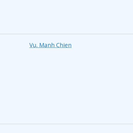
Vu, Manh Chien