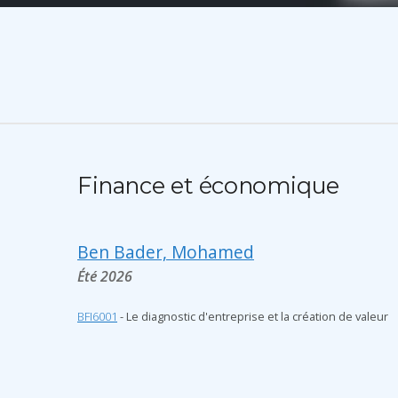
Finance et économique
Ben Bader, Mohamed
Été 2026
BFI6001
- Le diagnostic d'entreprise et la création de valeur