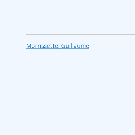
Morrissette, Guillaume