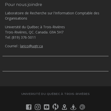
Pour nous joindre
Laboratoire de Recherche sur l'Information Comptable des
Organisations
Université du Québec à Trois-Rivières
Trois-Rivières, QC. Canada. G9A 5H7
Tel: (819) 376-5011
Courriel :
larico@uqtr.ca
UNIVERSITÉ DU QUÉBEC À TROIS-RIVIÈRES