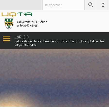
LaRICO
Laboratoire de Recherche
sur l'Information Comptable des
Organisations