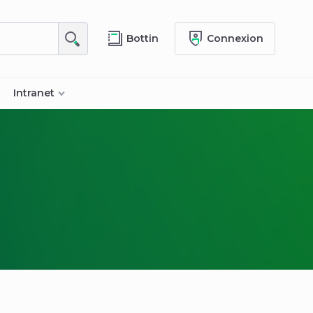
Bottin
Connexion
Intranet