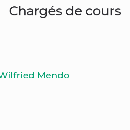
Chargés de cours
 Wilfried Mendo