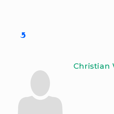
Christian