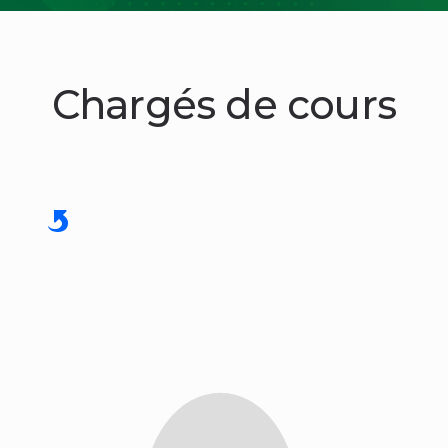
Chargés de cours