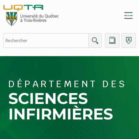
(nouvelle
fenêtre)
DÉPARTEMENT DES
SCIENCES
INFIRMIÈRES