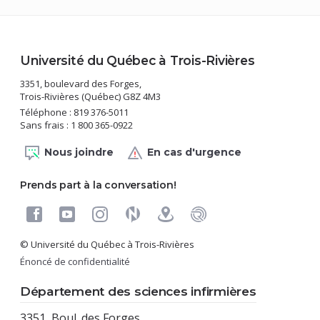
Université du Québec à Trois-Rivières
3351, boulevard des Forges,
Trois-Rivières (Québec) G8Z 4M3
Téléphone : 819 376-5011
Sans frais : 1 800 365-0922
Nous joindre
En cas d'urgence
Prends part à la conversation!
© Université du Québec à Trois-Rivières
Énoncé de confidentialité
Département des sciences infirmières
3351, Boul. des Forges