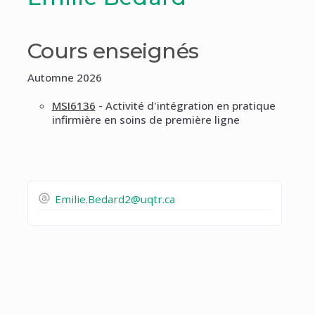
Cours enseignés
Automne 2026
MSI6136
- Activité d'intégration en pratique
infirmière en soins de première ligne
Emilie.Bedard2@uqtr.ca