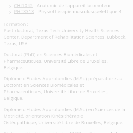
CHI1045
- Anatomie de l'appareil locomoteur
PHT3313
- Physiothérapie musculosquelettique 4
Formation :
Post-doctorat, Texas Tech University Health Sciences
Center, Department of Rehabilitation Sciences, Lubbock,
Texas, USA.
Doctorat (PhD) en Sciences Biomédicales et
Pharmaceutiques, Université Libre de Bruxelles,
Belgique.
Diplôme d'Etudes Approfondies (M.Sc.) préparatoire au
Doctorat en Sciences Biomédicales et
Pharmaceutiques, Université Libre de Bruxelles,
Belgique.
Diplôme d'Etudes Approfondies (M.Sc.) en Sciences de la
Motricité, orientation Kinésithérapie
Ostéopathique, Université Libre de Bruxelles, Belgique.