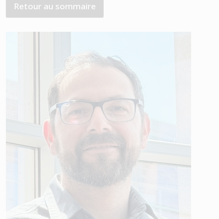
Retour au sommaire