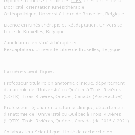
Diplôme d'études spécialisées (
DES
) en Sciences de la
Motricité, orientation Kinésithérapie
Ostéopathique, Université Libre de Bruxelles, Belgique.
Licence en Kinésithérapie et Réadaptation, Université
Libre de Bruxelles, Belgique.
Candidature en Kinésithérapie et
Réadaptation, Université Libre de Bruxelles, Belgique.
Carrière scientifique :
Professeur titulaire en anatomie clinique, département
d'anatomie de l'Université du Québec à Trois-Rivières
(UQTR), Trois-Rivières, Québec, Canada. (Poste actuel)
Professeur régulier en anatomie clinique, département
d'anatomie de l'Université du Québec à Trois-Rivières
(UQTR), Trois-Rivières, Québec, Canada. (de 2015 à 2021)
Collaborateur Scientifique, Unité de recherche en