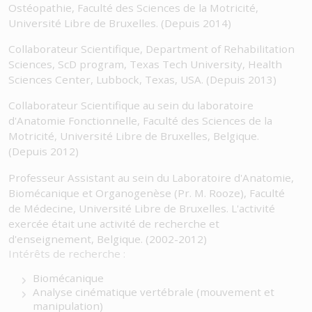
Ostéopathie, Faculté des Sciences de la Motricité,
Université Libre de Bruxelles. (Depuis 2014)
Collaborateur Scientifique, Department of Rehabilitation
Sciences, ScD program, Texas Tech University, Health
Sciences Center, Lubbock, Texas, USA. (Depuis 2013)
Collaborateur Scientifique au sein du laboratoire
d'Anatomie Fonctionnelle, Faculté des Sciences de la
Motricité, Université Libre de Bruxelles, Belgique.
(Depuis 2012)
Professeur Assistant au sein du Laboratoire d'Anatomie,
Biomécanique et Organogenèse (Pr. M. Rooze), Faculté
de Médecine, Université Libre de Bruxelles. L'activité
exercée était une activité de recherche et
d'enseignement, Belgique. (2002-2012)
Intérêts de recherche :
Biomécanique
Analyse cinématique vertébrale (mouvement et
manipulation)