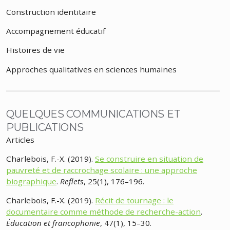
Construction identitaire
Accompagnement éducatif
Histoires de vie
Approches qualitatives en sciences humaines
QUELQUES COMMUNICATIONS ET
PUBLICATIONS
Articles
Charlebois, F.-X. (2019).
Se construire en situation de
pauvreté et de raccrochage scolaire : une approche
biographique
.
Reflets
, 25(1), 176–196.
Charlebois, F.-X. (2019).
Récit de tournage : le
documentaire comme méthode de recherche-action
.
Éducation et francophonie
, 47(1), 15–30.