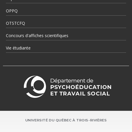
OPPQ
OTSTCFQ
Concours d'affiches scientifiques
Vie étudiante
UNIVERSITÉ DU QUÉBEC À TROIS-RIVIÈRES