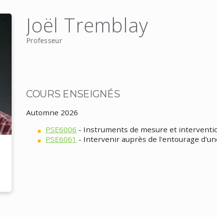
Joël Tremblay
Professeur
COURS ENSEIGNÉS
Automne 2026
PSE6006
- Instruments de mesure et interventi
PSE6061
- Intervenir auprès de l'entourage d'