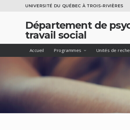
UNIVERSITÉ DU QUÉBEC À TROIS-RIVIÈRES
Département de psyc
travail social
Accueil
Programmes
Unités de reche