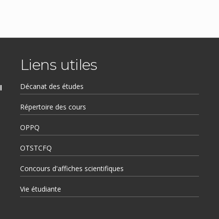
Liens utiles
Décanat des études
l
Répertoire des cours
OPPQ
OTSTCFQ
Concours d'affiches scientifiques
Vie étudiante