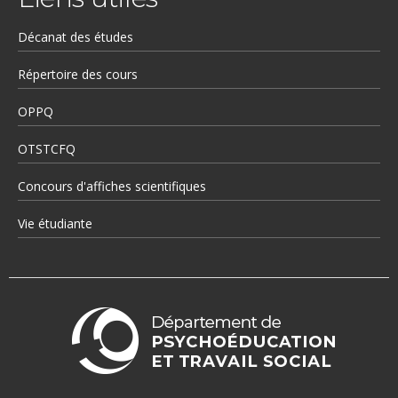
Décanat des études
Répertoire des cours
OPPQ
OTSTCFQ
Concours d'affiches scientifiques
Vie étudiante