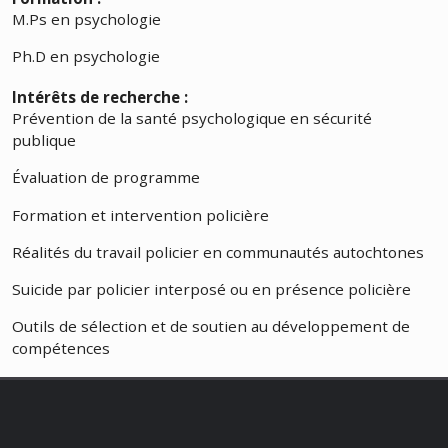
M.Ps en psychologie
Ph.D en psychologie
Intérêts de recherche :
Prévention de la santé psychologique en sécurité
publique
Évaluation de programme
Formation et intervention policière
Réalités du travail policier en communautés autochtones
Suicide par policier interposé ou en présence policière
Outils de sélection et de soutien au développement de
compétences