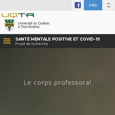
ENG
SANTÉ MENTALE POSITIVE ET COVID-19
Projet de recherche
Le corps professoral