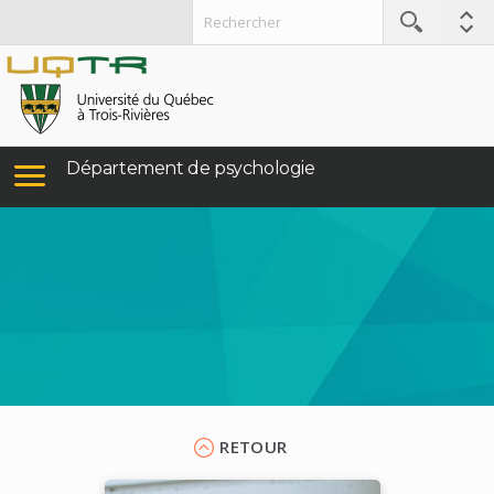
Département de psychologie
RETOUR