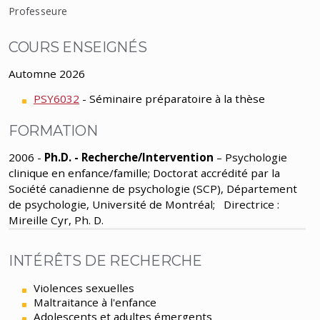
Professeure
COURS ENSEIGNÉS
Automne 2026
PSY6032
- Séminaire préparatoire à la thèse
FORMATION
2006 -
Ph.D. - Recherche/Intervention
– Psychologie
clinique en enfance/famille; Doctorat accrédité par la
Société canadienne de psychologie (SCP), Département
de psychologie, Université de Montréal; Directrice :
Mireille Cyr, Ph. D.
INTÉRÊTS DE RECHERCHE
Violences sexuelles
Maltraitance à l'enfance
Adolescents et adultes émergents