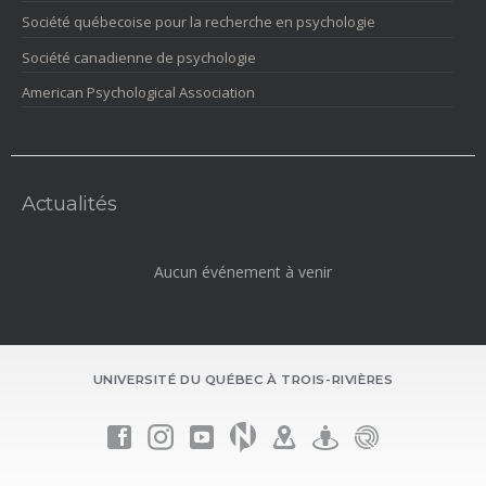
Société québecoise pour la recherche en psychologie
Société canadienne de psychologie
American Psychological Association
Actualités
Aucun événement à venir
UNIVERSITÉ DU QUÉBEC À TROIS-RIVIÈRES