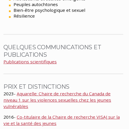
Peuples autochtones
Bien-être psychologique et sexuel
Résilience
QUELQUES COMMUNICATIONS ET
PUBLICATIONS
Publications scientifiques
PRIX ET DISTINCTIONS
2023-
Aquarelle: Chaire de recherche du Canada de
niveau 1 sur les violences sexuelles chez les jeunes
vulnérables
2016-
Co-titulaire de la Chaire de recherche VISAJ sur la
vie et la santé des jeunes