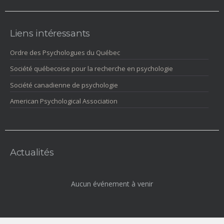
Liens intéressants
Ordre des Psychologues du Québec
Société québecoise pour la recherche en psychologie
Société canadienne de psychologie
American Psychological Association
Actualités
Aucun événement à venir