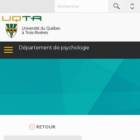
Département de psychologie
RETOUR