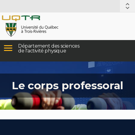
Département des sciences
de l'activité physique
Le corps professoral