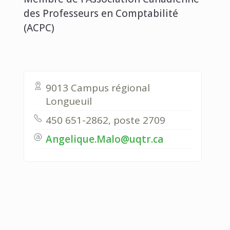
des Professeurs en Comptabilité
(ACPC)
9013 Campus régional
Longueuil
450 651-2862, poste 2709
Angelique.Malo@uqtr.ca