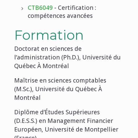
CTB6049
- Certification :
compétences avancées
Formation
Doctorat en sciences de
l’administration (Ph.D.), Université du
Québec À Montréal
Maîtrise en sciences comptables
(M.Sc.), Université du Québec À
Montréal
Diplôme d’Études Supérieures
(D.E.S.S.) en Management Financier
Européen, Université de Montpellier
(France)