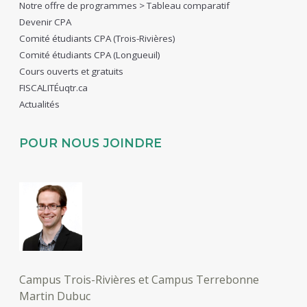
Notre offre de programmes > Tableau comparatif
Devenir CPA
Comité étudiants CPA (Trois-Rivières)
Comité étudiants CPA (Longueuil)
Cours ouverts et gratuits
FISCALITÉuqtr.ca
Actualités
POUR NOUS JOINDRE
Campus Trois-Rivières et Campus Terrebonne
Martin Dubuc