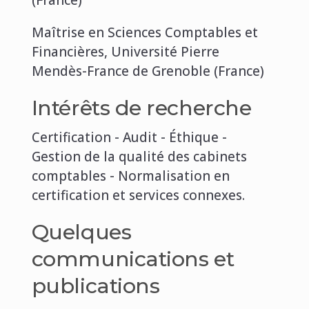
Maîtrise en Sciences Comptables et
Financières, Université Pierre
Mendès-France de Grenoble (France)
Intérêts de recherche
Certification - Audit - Éthique -
Gestion de la qualité des cabinets
comptables - Normalisation en
certification et services connexes.
Quelques
communications et
publications