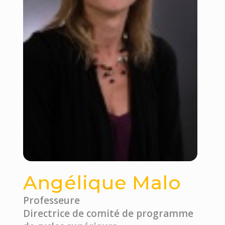
Angélique Malo
Professeure
Directrice de comité de programme