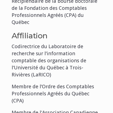
Récipiendaire de la bourse doctorale
de la Fondation des Comptables
Professionnels Agréés (CPA) du
Québec
Affiliation
Codirectrice du Laboratoire de
recherche sur l’information
comptable des organisations de
l’Université du Québec à Trois-
Rivières (LaRICO)
Membre de l’Ordre des Comptables
Professionnels Agréés du Québec
(CPA)
Membre de l'Association Canadienne