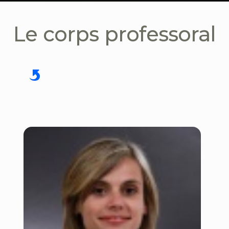
Le corps professoral