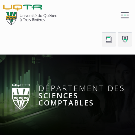
(nouvelle
fenêtre)
DÉPARTEMENT DES
SCIENCES
COMPTABLES