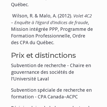
Québec.
Wilson, R. & Malo, A. (2012).
Volet 4C2
– Enquête à l’égard d’indices de fraude
,
Mission intégrée PPP, Programme de
Formation Professionnelle, Ordre
des CPA du Québec.
Prix et distinctions
Subvention de recherche - Chaire en
gouvernance des sociétés de
l’Université Laval
Subvention spéciale de recherche en
formation - CPA Canada–ACPC