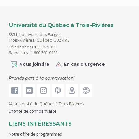
Université du Québec à Trois-Rivières
3351, boulevard des Forges,
Trois-Rivières (Québec) G8Z 4M3
Téléphone : 819 376-5011
Sans frais : 1 800 365-0922
Nous joindre
En cas d'urgence
Prends part à la conversation!
© Université du Québec à Trois-Rivières
Énoncé de confidentialité
LIENS INTÉRESSANTS
Notre offre de programmes