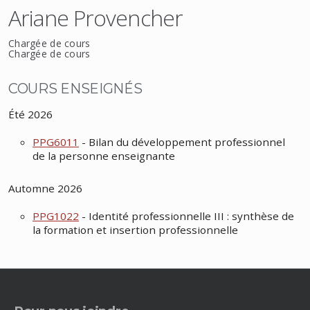
Ariane Provencher
Chargée de cours
Chargée de cours
COURS ENSEIGNÉS
Été 2026
PPG6011
- Bilan du développement professionnel
de la personne enseignante
Automne 2026
PPG1022
- Identité professionnelle III : synthèse de
la formation et insertion professionnelle