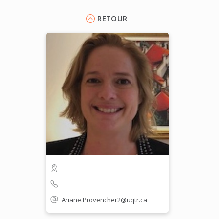
RETOUR
Ariane.Provencher2@uqtr.ca