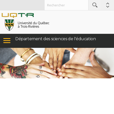
Département des sciences de l'éducation