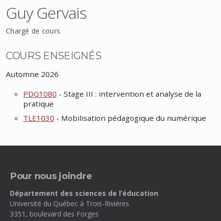
Guy Gervais
Chargé de cours
COURS ENSEIGNÉS
Automne 2026
PDG1080
- Stage III : intervention et analyse de la
pratique
TLE1030
- Mobilisation pédagogique du numérique
Pour nous joindre
Département des sciences de l’éducation
Université du Québec à Trois-Rivières
3351, boulevard des Forges