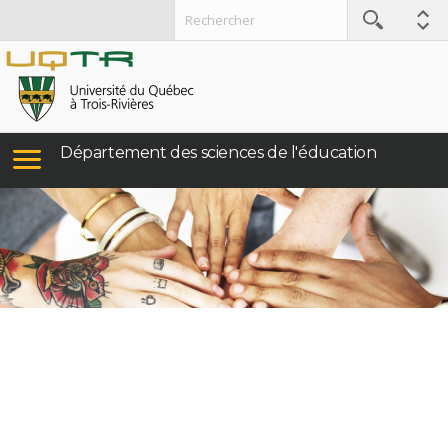
Département des sciences de l'éducation