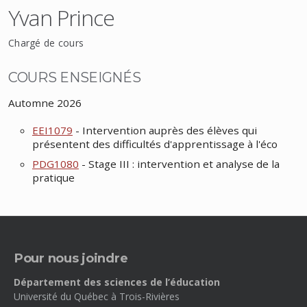
Yvan Prince
Chargé de cours
COURS ENSEIGNÉS
Automne 2026
EEI1079
- Intervention auprès des élèves qui
présentent des difficultés d'apprentissage à l'éco
PDG1080
- Stage III : intervention et analyse de la
pratique
Pour nous joindre
Département des sciences de l’éducation
Université du Québec à Trois-Rivières