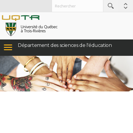
Département des sciences de l'éducation