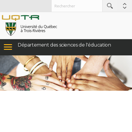
Département des sciences de l'éducation