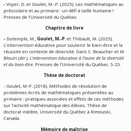
-
Voyer, D. et Goulet, M.-P. (2025). Les mathématiques au
préscolaire et au primaire : un défi à taille humaine !
Presses de l’Université du Québec.
Chapitre de livre
-
Dutemple, M.,
Goulet, M.-P
. et Thibault, M. (2025).
L’intervention éducative pour soutenir le bien-être et la
réussite en contexte de diversité. Dans C. Beaucher et M.
Blouin (dir.).
L’intervention éducative à l’aune de la diversité
et du bien-être
. Presses de l’Université du Québec. 5-25.
Thèse de doctorat
- Goulet, M-P. (2018). Méthodes de résolution de
problèmes écrits de mathématiques présentées au
primaire : pratiques associées et effets de ces méthodes
sur l'activité mathématique des élèves. Thèse de
doctorat inédite, Université du Québec à Rimouski,
Canada.
Mémoire de maîtrise