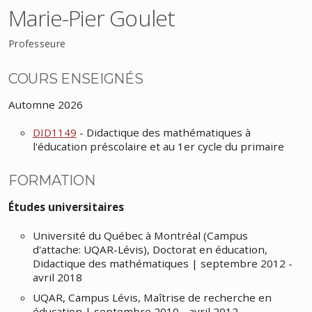
Marie-Pier Goulet
Professeure
COURS ENSEIGNÉS
Automne 2026
DID1149
- Didactique des mathématiques à
l'éducation préscolaire et au 1er cycle du primaire
FORMATION
Études universitaires
Université du Québec à Montréal (Campus
d'attache: UQAR-Lévis), Doctorat en éducation,
Didactique des mathématiques | septembre 2012 -
avril 2018
UQAR, Campus Lévis, Maîtrise de recherche en
éducation | septembre 2010 - avril 2012