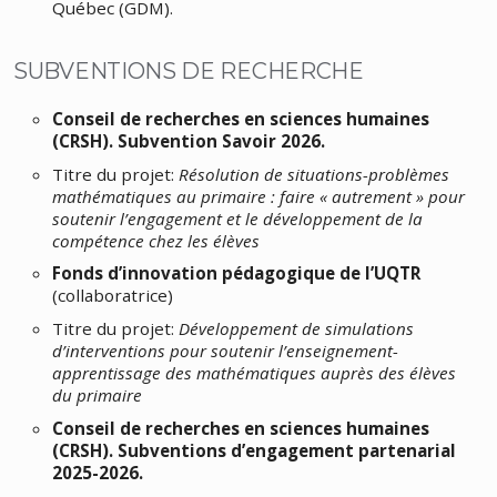
Québec (GDM).
SUBVENTIONS DE RECHERCHE
Conseil de recherches en sciences humaines
(CRSH). Subvention Savoir 2026.
Titre du projet:
Résolution de situations-problèmes
mathématiques au primaire : faire « autrement » pour
soutenir l’engagement et le développement de la
compétence chez les élèves
Fonds d’innovation pédagogique de l’UQTR
(collaboratrice)
Titre du projet:
Développement de simulations
d’interventions pour soutenir l’enseignement-
apprentissage des mathématiques auprès des élèves
du primaire
Conseil de recherches en sciences humaines
(CRSH). Subventions d’engagement partenarial
2025-2026.