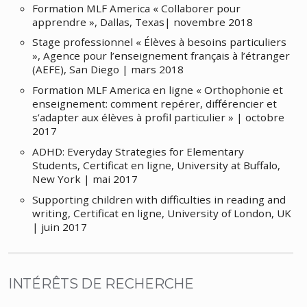
Formation MLF America « Collaborer pour
apprendre », Dallas, Texas| novembre 2018
Stage professionnel « Élèves à besoins particuliers
», Agence pour l’enseignement français à l’étranger
(AEFE), San Diego | mars 2018
Formation MLF America en ligne « Orthophonie et
enseignement: comment repérer, différencier et
s’adapter aux élèves à profil particulier » | octobre
2017
ADHD: Everyday Strategies for Elementary
Students, Certificat en ligne, University at Buffalo,
New York | mai 2017
Supporting children with difficulties in reading and
writing, Certificat en ligne, University of London, UK
| juin 2017
INTÉRÊTS DE RECHERCHE