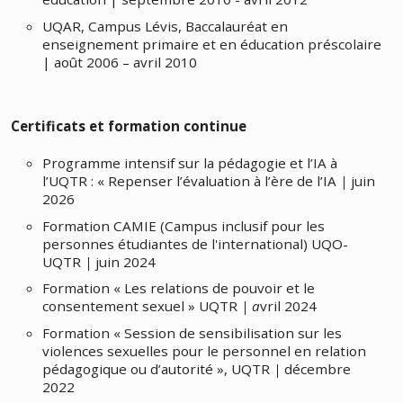
UQAR, Campus Lévis, Baccalauréat en
enseignement primaire et en éducation préscolaire
| août 2006 – avril 2010
Certificats et formation continue
Programme intensif sur la pédagogie et l’IA à
l’UQTR : « Repenser l’évaluation à l’ère de l’IA
|
juin
2026
Formation CAMIE (Campus inclusif pour les
personnes étudiantes de l'international) UQO-
UQTR
|
juin 2024
Formation « Les relations de pouvoir et le
consentement sexuel » UQTR
| a
vril 2024
Formation « Session de sensibilisation sur les
violences sexuelles pour le personnel en relation
pédagogique ou d’autorité », UQTR
|
décembre
2022