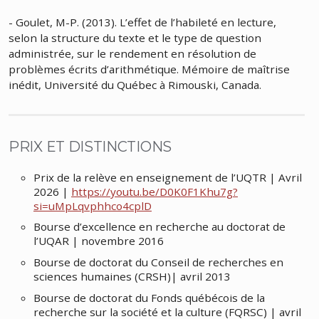
- Goulet, M-P. (2013). L’effet de l’habileté en lecture,
selon la structure du texte et le type de question
administrée, sur le rendement en résolution de
problèmes écrits d’arithmétique. Mémoire de maîtrise
inédit, Université du Québec à Rimouski, Canada.
PRIX ET DISTINCTIONS
Prix de la relève en enseignement de l’UQTR | Avril
2026 |
https://youtu.be/D0K0F1Khu7g?
si=uMpLqvphhco4cplD
Bourse d’excellence en recherche au doctorat de
l’UQAR | novembre 2016
Bourse de doctorat du Conseil de recherches en
sciences humaines (CRSH)| avril 2013
Bourse de doctorat du Fonds québécois de la
recherche sur la société et la culture (FQRSC) | avril