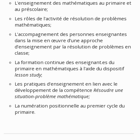
L'enseignement des mathématiques au primaire et
au préscolaire;
Les rôles de l'activité de résolution de problèmes
mathématiques;
L’accompagnement des personnes enseignantes
dans la mise en œuvre d’une approche
d’enseignement par la résolution de problèmes en
classe;
La formation continue des enseignant.es du
primaire en mathématiques à l'aide du dispositif
lesson study
;
Les pratiques d'enseignement en lien avec le
développement de la compétence
Résoudre une
situation-problème mathématique;
La numération positionnelle au premier cycle du
primaire.