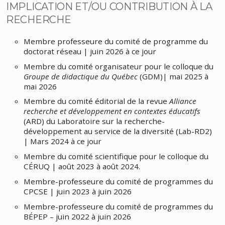
IMPLICATION ET/OU CONTRIBUTION À LA
RECHERCHE
Membre professeure du comité de programme du
doctorat réseau | juin 2026 à ce jour
Membre du comité organisateur pour le colloque du
Groupe de didactique du Québec
(GDM)| mai 2025 à
mai 2026
Membre du comité éditorial de la revue
Alliance
recherche et développement en contextes éducatifs
(ARD) du Laboratoire sur la recherche-
développement au service de la diversité (Lab-RD2)
| Mars 2024 à ce jour
Membre du comité scientifique pour le colloque du
CÉRUQ | août 2023 à août 2024.
Membre-professeure du comité de programmes du
CPCSE | juin 2023 à juin 2026
Membre-professeure du comité de programmes du
BÉPEP – juin 2022 à juin 2026