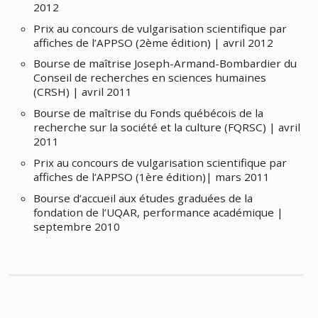
2012
Prix au concours de vulgarisation scientifique par
affiches de l’APPSO (2ème édition) | avril 2012
Bourse de maîtrise Joseph-Armand-Bombardier du
Conseil de recherches en sciences humaines
(CRSH) | avril 2011
Bourse de maîtrise du Fonds québécois de la
recherche sur la société et la culture (FQRSC) | avril
2011
Prix au concours de vulgarisation scientifique par
affiches de l’APPSO (1ère édition)| mars 2011
Bourse d’accueil aux études graduées de la
fondation de l’UQAR, performance académique |
septembre 2010