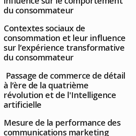
influence sur le comportement
du consommateur
Contextes sociaux de
consommation et leur influence
sur l’expérience transformative
du consommateur
Passage de commerce de détail
à l’ère de la quatrième
révolution et de l'Intelligence
artificielle
Mesure de la performance des
communications marketing