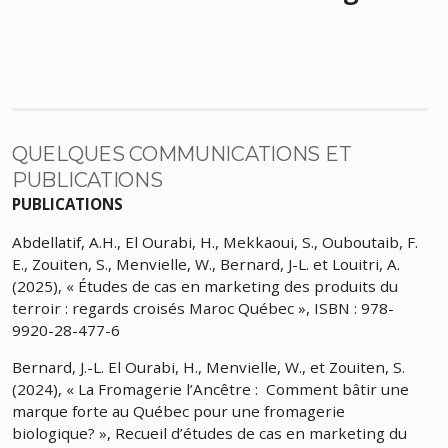
QUELQUES COMMUNICATIONS ET
PUBLICATIONS
PUBLICATIONS
Abdellatif, A.H., El Ourabi, H., Mekkaoui, S., Ouboutaib, F.
E., Zouiten, S., Menvielle, W., Bernard, J-L. et Louitri, A.
(2025), « Études de cas en marketing des produits du
terroir : regards croisés Maroc Québec », ISBN : 978-
9920-28-477-6
Bernard, J.-L. El Ourabi, H., Menvielle, W., et Zouiten, S.
(2024), « La Fromagerie l’Ancêtre : Comment bâtir une
marque forte au Québec pour une fromagerie
biologique? », Recueil d’études de cas en marketing du