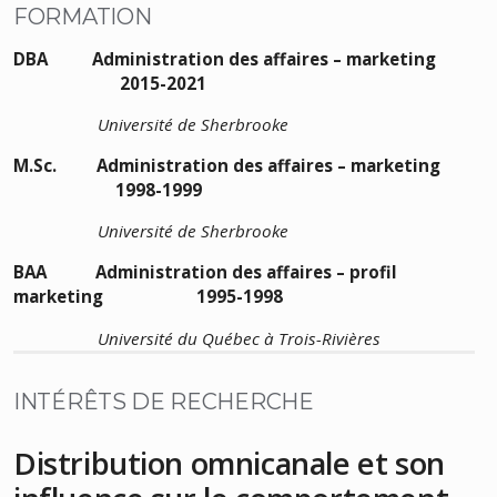
FORMATION
DBA Administration des affaires – marketing
2015-2021
Université de Sherbrooke
M.Sc. Administration des affaires – marketing
1998-1999
Université de Sherbrooke
BAA Administration des affaires – profil
marketing 1995-1998
Université du Québec à Trois-Rivières
INTÉRÊTS DE RECHERCHE
Distribution omnicanale et son