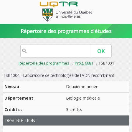
Répertoire des programmes d'études
Répertoire des programmes
→
Prog. 6681
→ TSB1004
TSB1004 - Laboratoire de technologies de l'ADN recombinant
Niveau :
Deuxième année
Département :
Biologie médicale
Crédits :
3 crédits
DESCRIPTION :