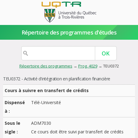
Répertoire des programmes d'études
Répertoire des programmes
→
Prog. 4029
→ TEU0372
TEU0372 - Activité d'intégration en planification financière
Cours à suivre en transfert de crédits
Dispensé
Télé-Université
à :
Sous le
ADM7030
sigle :
Ce cours doit être suivi par transfert de crédits