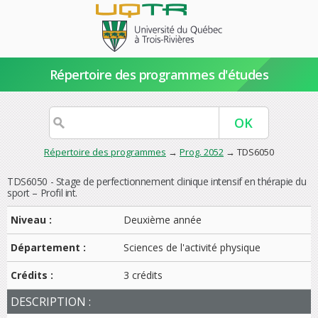
Répertoire des programmes d'études
Répertoire des programmes
→
Prog. 2052
→ TDS6050
TDS6050 - Stage de perfectionnement clinique intensif en thérapie du
sport – Profil int.
Niveau :
Deuxième année
Département :
Sciences de l'activité physique
Crédits :
3 crédits
DESCRIPTION :