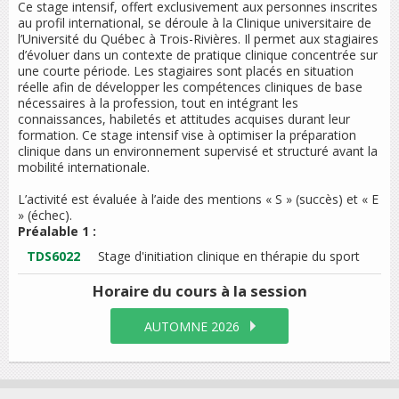
Ce stage intensif, offert exclusivement aux personnes inscrites
au profil international, se déroule à la Clinique universitaire de
l’Université du Québec à Trois-Rivières. Il permet aux stagiaires
d’évoluer dans un contexte de pratique clinique concentrée sur
une courte période. Les stagiaires sont placés en situation
réelle afin de développer les compétences cliniques de base
nécessaires à la profession, tout en intégrant les
connaissances, habiletés et attitudes acquises durant leur
formation. Ce stage intensif vise à optimiser la préparation
clinique dans un environnement supervisé et structuré avant la
mobilité internationale.
L’activité est évaluée à l’aide des mentions « S » (succès) et « E
» (échec).
Préalable 1 :
TDS6022
Stage d'initiation clinique en thérapie du sport
Horaire du cours
à la session
AUTOMNE 2026