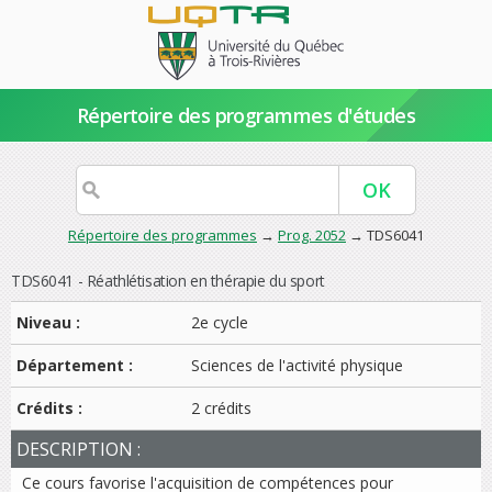
Répertoire des programmes d'études
Répertoire des programmes
→
Prog. 2052
→ TDS6041
TDS6041 - Réathlétisation en thérapie du sport
Niveau :
2e cycle
Département :
Sciences de l'activité physique
Crédits :
2 crédits
DESCRIPTION :
Ce cours favorise l'acquisition de compétences pour