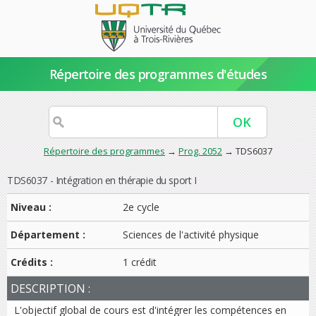
Répertoire des programmes d'études
Répertoire des programmes
→
Prog. 2052
→ TDS6037
TDS6037 - Intégration en thérapie du sport I
Niveau :
2e cycle
Département :
Sciences de l'activité physique
Crédits :
1 crédit
DESCRIPTION :
L'objectif global de cours est d'intégrer les compétences en