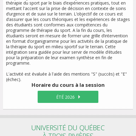
thérapie du sport par le biais d’expériences pratiques, tout en
mettant l'accent sur la prise de décision en contexte de soins
d’urgence et de suivi sur le terrain. L’objectif de ce cours est
d’assurer que les cours théoriques et les expériences de stages
des étudiants sont conformes aux compétences du
programme de thérapie du sport. A la fin du cours, les
étudiants seront en mesure de former une grille d’intervention
en format d’organigramme pour les activités de la pratique de
la thérapie du sport en milieu sportif sur le terrain. Cette
intégration sera guidée pour leur servir de modèle d’études
pour la préparation de leur examen synthèse en fin de
programme.
L'activité est évaluée à l'aide des mentions "S" (succès) et "E"
(échec).
Horaire du cours
à la session
ÉTÉ 2026
UNIVERSITÉ DU QUÉBEC
À TROIS-RIVIÈRES